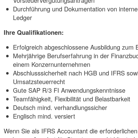
Vorsteuervergütungsanträgen
Durchführung und Dokumentation von interne
Ledger
Ihre Qualifikationen:
Erfolgreich abgeschlossene Ausbildung zum B
Mehrjährige Berufserfahrung in der Finanzbuc
einem Konzernunternehmen
Abschlusssicherheit nach HGB und IFRS sowi
Umsatzsteuerrecht
Gute SAP R/3 FI Anwendungskenntnisse
Teamfähigkeit, Flexibilität und Belastbarkeit
Deutsch mind. verhandlungssicher
Englisch mind. versiert
Wenn Sie als IFRS Accountant die erforderlichen