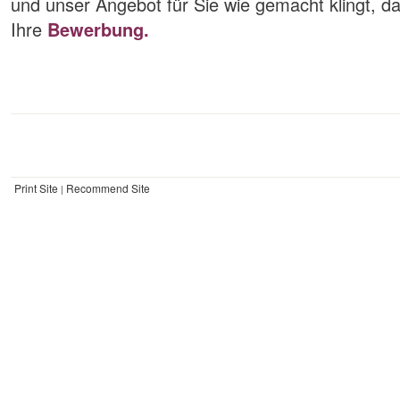
und unser Angebot für Sie wie gemacht klingt, da
Ihre
Bewerbung.
Print Site
Recommend Site
|