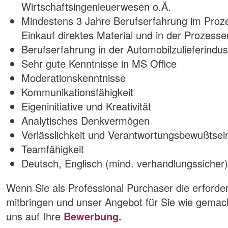
Wirtschaftsingenieuerwesen o.Ä.
Mindestens 3 Jahre Berufserfahrung im Pro
Einkauf direktes Material und in der Prozesse
Berufserfahrung in der Automobilzulieferindust
Sehr gute Kenntnisse in MS Office
Moderationskenntnisse
Kommunikationsfähigkeit
Eigeninitiative und Kreativität
Analytisches Denkvermögen
Verlässlichkeit und Verantwortungsbewußtsei
Teamfähigkeit
Deutsch, Englisch (mind. verhandlungssicher)
Wenn Sie als Professional Purchaser die erforde
mitbringen und unser Angebot für Sie wie gemacht
uns auf Ihre
Bewerbung.