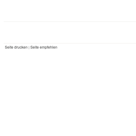
Seite drucken
Seite empfehlen
|