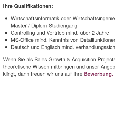
Ihre Qualifikationen:
Wirtschaftsinformatik oder Wirtschaftsingenie
Master / Diplom-Studiengang
Controlling und Vertrieb mind. über 2 Jahre
MS-Office mind. Kenntnis von Detailfunktione
Deutsch und Englisch mind. verhandlungssic
Wenn Sie als Sales Growth & Acquisition Projects
theoretische Wissen mitbringen und unser Angeb
klingt, dann freuen wir uns auf Ihre
Bewerbung.