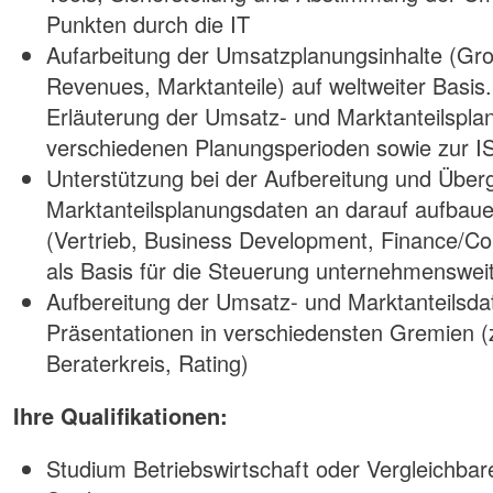
Punkten durch die IT
Aufarbeitung der Umsatzplanungsinhalte (Gro
Revenues, Marktanteile) auf weltweiter Basis
Erläuterung der Umsatz- und Marktanteilspl
verschiedenen Planungsperioden sowie zur IS
Unterstützung bei der Aufbereitung und Übe
Marktanteilsplanungsdaten an darauf aufbau
(Vertrieb, Business Development, Finance/Con
als Basis für die Steuerung unternehmenswe
Aufbereitung der Umsatz- und Marktanteilsd
Präsentationen in verschiedensten Gremien (z
Beraterkreis, Rating)
Ihre Qualifikationen:
Studium Betriebswirtschaft oder Vergleichbar