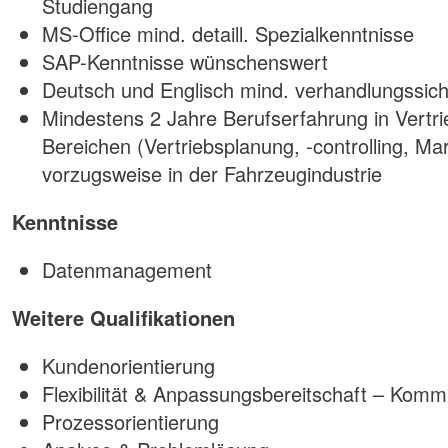
Studiengang
MS-Office mind. detaill. Spezialkenntnisse
SAP-Kenntnisse wünschenswert
Deutsch und Englisch mind. verhandlungssic
Mindestens 2 Jahre Berufserfahrung in Vertri
Bereichen (Vertriebsplanung, -controlling, Ma
vorzugsweise in der Fahrzeugindustrie
Kenntnisse
Datenmanagement
Weitere Qualifikationen
Kundenorientierung
Flexibilität & Anpassungsbereitschaft – Komm
Prozessorientierung