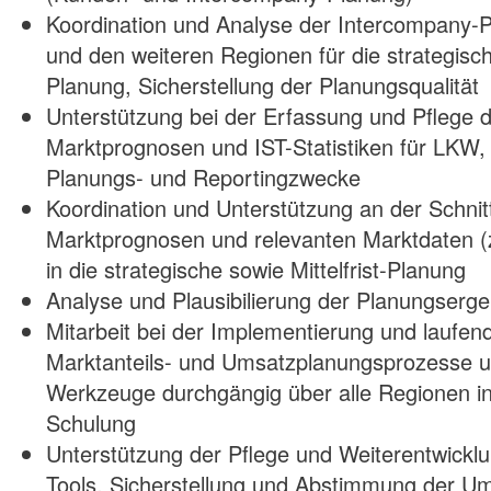
Koordination und Analyse der Intercompany-
und den weiteren Regionen für die strategische
Planung, Sicherstellung der Planungsqualität
Unterstützung bei der Erfassung und Pflege d
Marktprognosen und IST-Statistiken für LKW,
Planungs- und Reportingzwecke
Koordination und Unterstützung an der Schnitts
Marktprognosen und relevanten Marktdaten (
in die strategische sowie Mittelfrist-Planung
Analyse und Plausibilierung der Planungserg
Mitarbeit bei der Implementierung und laufen
Marktanteils- und Umsatzplanungsprozesse 
Werkzeuge durchgängig über alle Regionen i
Schulung
Unterstützung der Pflege und Weiterentwick
Tools, Sicherstellung und Abstimmung der U