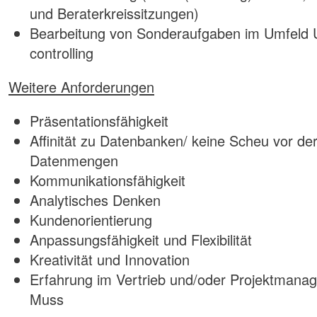
und Beraterkreissitzungen)
Bearbeitung von Sonderaufgaben im Umfeld 
controlling
Weitere Anforderungen
Präsentationsfähigkeit
Affinität zu Datenbanken/ keine Scheu vor d
Datenmengen
Kommunikationsfähigkeit
Analytisches Denken
Kundenorientierung
Anpassungsfähigkeit und Flexibilität
Kreativität und Innovation
Erfahrung im Vertrieb und/oder Projektmanage
Muss