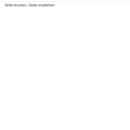
Seite drucken
Seite empfehlen
|