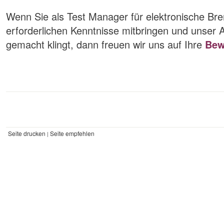
Wenn Sie als Test Manager für elektronische Br
erforderlichen Kenntnisse mitbringen und unser A
gemacht klingt, dann freuen wir uns auf Ihre
Bew
Seite drucken
Seite empfehlen
|