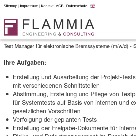
Sitemap
|
Impressum
|
Kontakt
|
AGB
|
Datenschutz
Test Manager für elektronische Bremssysteme (m/w/d) - S
Ihre Aufgaben:
Erstellung und Ausarbeitung der Projekt-Test
mit verschiedenen Schnittstellen
Abstimmung, Erstellung und Pflege von Testp
für Systemtests auf Basis von internen und 
gesetzlichen Vorschriften
Verfolgung der geplanten Tests
Erstellung der Freigabe-Dokumente für inter