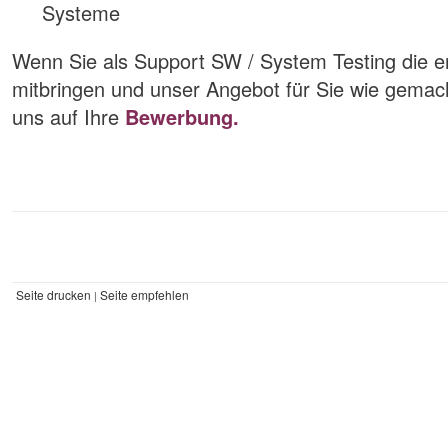
Systeme
Wenn Sie als Support SW / System Testing die er
mitbringen und unser Angebot für Sie wie gemacht
uns auf Ihre
Bewerbung.
Seite drucken
Seite empfehlen
|