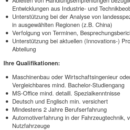
Ableiten von Handlungsempfehlungen bezügli
Entwicklungen aus Industrie- und Technikbe
Unterstützung bei der Analyse von landesspe
in ausgewählten Regionen (z.B. China)
Verfolgung von Terminen, Besprechungsberic
Unterstützung bei aktuellen (Innovations-) Pr
Abteilung
Ihre Qualifikationen:
Maschinenbau oder Wirtschaftsingenieur ode
Vergleichbares mind. Bachelor-Studiengang
MS-Office mind. detaill. Spezialkenntnisse
Deutsch und Englisch min. versichert
Mindestens 2 Jahre Berufserfahrung
Automotiverfahrung in der Fahrzeugtechnik, 
Nutzfahrzeuge