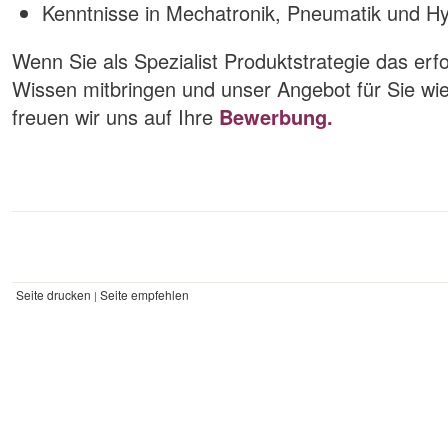
Kenntnisse in Mechatronik, Pneumatik und Hy
Wenn Sie als Spezialist Produktstrategie das erfo
Wissen mitbringen und unser Angebot für Sie wie
freuen wir uns auf Ihre
Bewerbung.
Seite drucken
Seite empfehlen
|