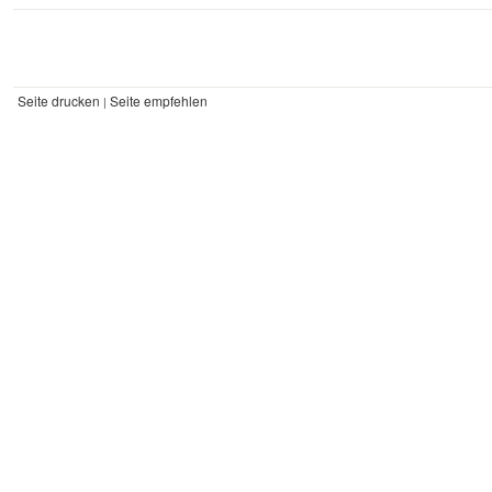
Seite drucken
Seite empfehlen
|