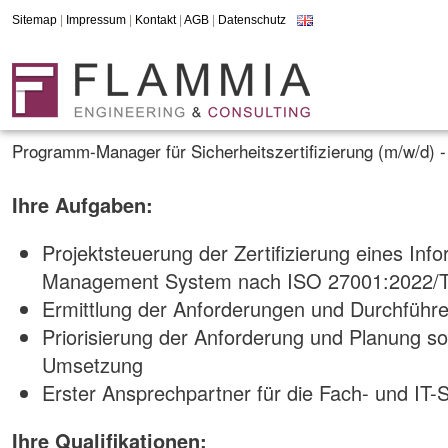
Sitemap
|
Impressum
|
Kontakt
|
AGB
|
Datenschutz
Programm-Manager für Sicherheitszertifizierung (m/w/d) 
Ihre Aufgaben:
Projektsteuerung der Zertifizierung eines Info
Management System nach ISO 27001:2022/
Ermittlung der Anforderungen und Durchführ
Priorisierung der Anforderung und Planung so
Umsetzung
Erster Ansprechpartner für die Fach- und IT-S
Ihre Qualifikationen: