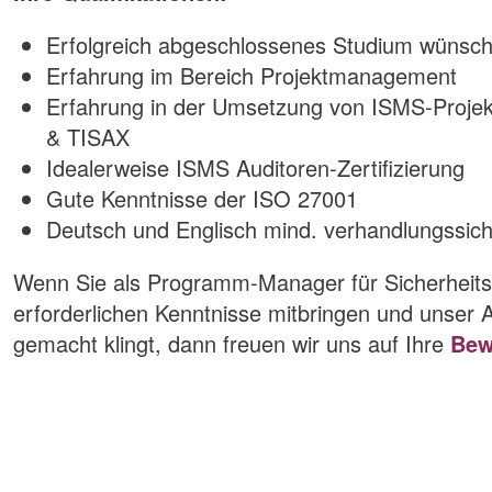
Erfolgreich abgeschlossenes Studium wünsc
Erfahrung im Bereich Projektmanagement
Erfahrung in der Umsetzung von ISMS-Proje
& TISAX
Idealerweise ISMS Auditoren-Zertifizierung
Gute Kenntnisse der ISO 27001
Deutsch und Englisch mind. verhandlungssic
Wenn Sie als Programm-Manager für Sicherheitsze
erforderlichen Kenntnisse mitbringen und unser A
gemacht klingt, dann freuen wir uns auf Ihre
Bew