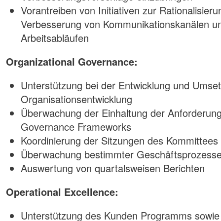
Vorantreiben von Initiativen zur Rationalisier
Verbesserung von Kommunikationskanälen un
Arbeitsabläufen
Organizational Governance:
Unterstützung bei der Entwicklung und Umset
Organisationsentwicklung
Überwachung der Einhaltung der Anforderung
Governance Frameworks
Koordinierung der Sitzungen des Kommittees
Überwachung bestimmter Geschäftsprozess
Auswertung von quartalsweisen Berichten
Operational Excellence:
Unterstützung des Kunden Programms sowie