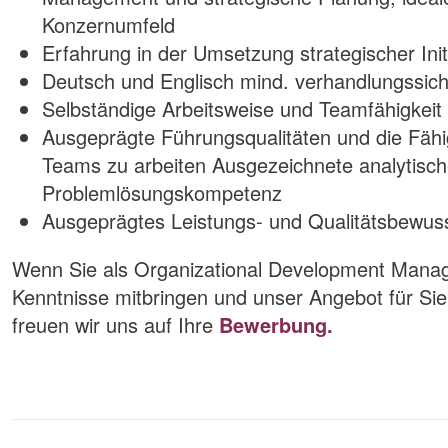
Konzernumfeld
Erfahrung in der Umsetzung strategischer Init
Deutsch und Englisch mind. verhandlungssic
Selbständige Arbeitsweise und Teamfähigkeit
Ausgeprägte Führungsqualitäten und die Fähig
Teams zu arbeiten Ausgezeichnete analytisch
Problemlösungskompetenz
Ausgeprägtes Leistungs- und Qualitätsbewus
Wenn Sie als Organizational Development Manage
Kenntnisse mitbringen und unser Angebot für Sie
freuen wir uns auf Ihre
Bewerbung.