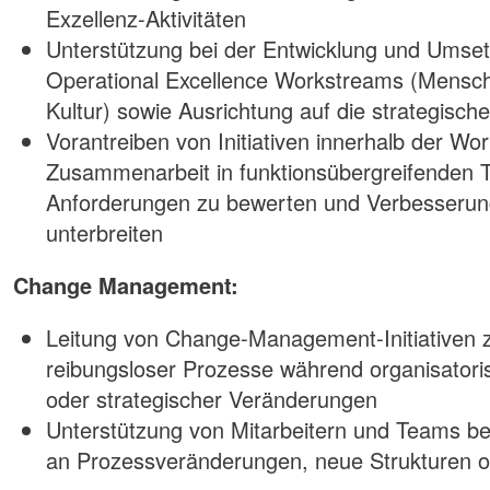
Exzellenz-Aktivitäten
Unterstützung bei der Entwicklung und Umset
Operational Excellence Workstreams (Mensc
Kultur) sowie Ausrichtung auf die strategisc
Vorantreiben von Initiativen innerhalb der W
Zusammenarbeit in funktionsübergreifenden T
Anforderungen zu bewerten und Verbesserun
unterbreiten
Change Management:
Leitung von Change-Management-Initiativen 
reibungsloser Prozesse während organisatori
oder strategischer Veränderungen
Unterstützung von Mitarbeitern und Teams be
an Prozessveränderungen, neue Strukturen o