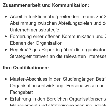
Zusammenarbeit und Kommunikation:
Arbeit in funktionsübergreifenden Teams zur S
Abstimmung zwischen Abteilungszielen und d
Unternehmensstrategie
Förderung einer offenen Kommunikation und 
Ebenen der Organisation
Regelmäßiges Reporting über die organisator
Strategieinitiativen an die relevanten Interes
Ihre Qualifikationen:
Master-Abschluss in den Studiengängen Betri
Organisationsentwicklung, Personalwesen od
Fachgebiet
Erfahrung in den Bereichen Organisationsent
Management und strategische Planung, ideale