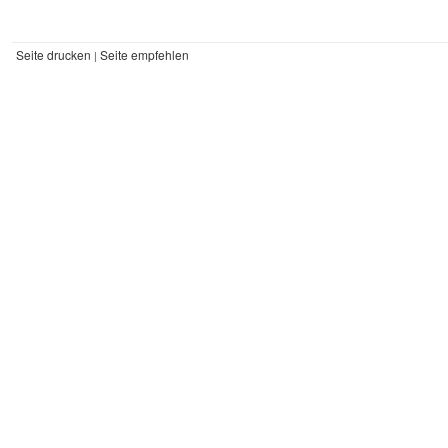
Seite drucken
Seite empfehlen
|