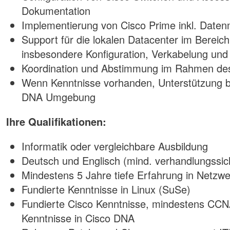
Dokumentation
Implementierung von Cisco Prime inkl. Daten
Support für die lokalen Datacenter im Bereic
insbesondere Konfiguration, Verkabelung un
Koordination und Abstimmung im Rahmen 
Wenn Kenntnisse vorhanden, Unterstützung b
DNA Umgebung
Ihre Qualifikationen:
Informatik oder vergleichbare Ausbildung
Deutsch und Englisch (mind. verhandlungssic
Mindestens 5 Jahre tiefe Erfahrung in Netz
Fundierte Kenntnisse in Linux (SuSe)
Fundierte Cisco Kenntnisse, mindestens CC
Kenntnisse in Cisco DNA