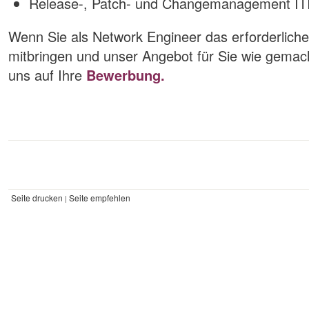
Release-, Patch- und Changemanagement IT
Wenn Sie als Network Engineer das erforderlich
mitbringen und unser Angebot für Sie wie gemacht
uns auf Ihre
Bewerbung.
Seite drucken
Seite empfehlen
|