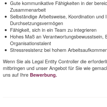
Gute kommunikative Fähigkeiten in der berei
Zusammenarbeit
Selbständige Arbeitsweise, Koordination und I
Durchsetzungsvermögen
Fähigkeit, sich in ein Team zu integrieren
Hohes Maß an Verantwortungsbewusstsein, B
Organisationstalent
Stressresistenz bei hohem Arbeitsaufkomme
Wenn Sie als Legal Entity Controller die erforder
mitbringen und unser Angebot für Sie wie gemacht
uns auf Ihre
Bewerbung.