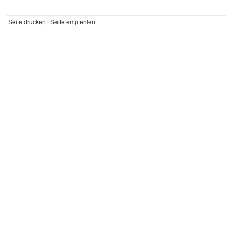
Seite drucken
Seite empfehlen
|