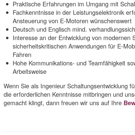
Praktische Erfahrungen im Umgang mit Schal
Fachkenntnisse in der Leistungselektronik erfo
Ansteuerung von E-Motoren wünschenswert
Deutsch und Englisch mind. verhandlungssic
Interesse an der Entwicklung von modernen 
sicherheitskritischen Anwendungen für E-Mob
Fahren
Hohe Kommunikations- und Teamfähigkeit sowi
Arbeitsweise
Wenn Sie als Ingenieur Schaltungsentwicklung f
die erforderlichen Kenntnisse mitbringen und uns
gemacht klingt, dann freuen wir uns auf Ihre
Bew