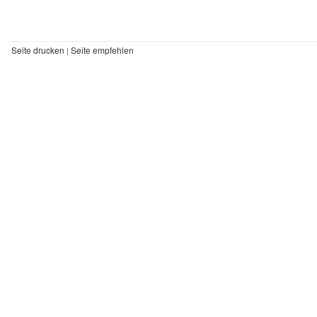
Seite drucken
Seite empfehlen
|