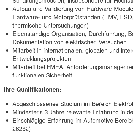
Schaltungsmodulen, insbesondere für Hoch
Aufbau und Validierung von Hardware-Module
Hardware- und Motorprüfständen (EMV, ESD, 
thermische Untersuchungen)
Eigenständige Organisation, Durchführung, 
Dokumentation von elektrischen Versuchen
Mitarbeit in internationalen, globalen und inter
Entwicklungsprojekten
Mitarbeit bei FMEA, Anforderungsmanageme
funktionalen Sicherheit
Ihre Qualifikationen:
Abgeschlossenes Studium im Bereich Elektrot
Mindestens 3 Jahre relevante Erfahrung in d
Einschlägige Erfahrung im Aufomotive Berei
26262)