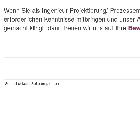
Wenn Sie als Ingenieur Projektierung/ Prozessen
erforderlichen Kenntnisse mitbringen und unser A
gemacht klingt, dann freuen wir uns auf Ihre
Bew
Seite drucken
Seite empfehlen
|