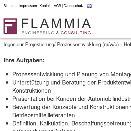
Sitemap
|
Impressum
|
Kontakt
|
AGB
|
Datenschutz
Ingenieur Projektierung/ Prozessentwicklung (m/w/d) - Ho
Ihre Aufgaben:
Prozessentwicklung und Planung von Montag
Unterstützung und Beratung der Produktentwi
Konstruktionen
Präsentation bei Kunden der Automobilindustr
Bewertung der Konzepte und Konstruktionen 
Betriebsmittellieferanten
Definition, Kalkulation, Beschaffungsbetreuu