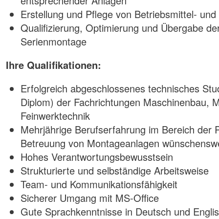
entsprechender Anlagen
Erstellung und Pflege von Betriebsmittel- u
Qualifizierung, Optimierung und Übergabe de
Serienmontage
Ihre Qualifikationen:
Erfolgreich abgeschlossenes technisches Stu
Diplom) der Fachrichtungen Maschinenbau, M
Feinwerktechnik
Mehrjährige Berufserfahrung im Bereich der P
Betreuung von Montageanlagen wünschensw
Hohes Verantwortungsbewusstsein
Strukturierte und selbständige Arbeitsweise
Team- und Kommunikationsfähigkeit
Sicherer Umgang mit MS-Office
Gute Sprachkenntnisse in Deutsch und Engli