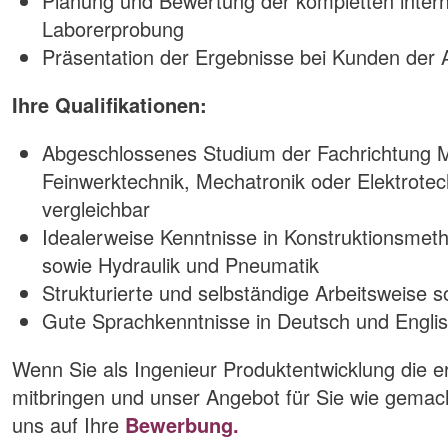
Planung und Bewertung der kompletten inter
Laborerprobung
Präsentation der Ergebnisse bei Kunden der A
Ihre Qualifikationen:
Abgeschlossenes Studium der Fachrichtung 
Feinwerktechnik, Mechatronik oder Elektrotec
vergleichbar
Idealerweise Kenntnisse in Konstruktionsmet
sowie Hydraulik und Pneumatik
Strukturierte und selbständige Arbeitsweise 
Gute Sprachkenntnisse in Deutsch und Engli
Wenn Sie als Ingenieur Produktentwicklung die e
mitbringen und unser Angebot für Sie wie gemacht
uns auf Ihre
Bewerbung.