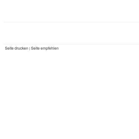
Seite drucken
Seite empfehlen
|