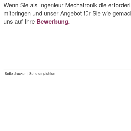
Wenn Sie als Ingenieur Mechatronik die erforder
mitbringen und unser Angebot für Sie wie gemacht
uns auf Ihre
Bewerbung.
Seite drucken
Seite empfehlen
|