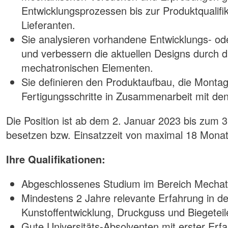
Entwicklungsprozessen bis zur Produktqualifi
Lieferanten.
Sie analysieren vorhandene Entwicklungs- od
und verbessern die aktuellen Designs durch 
mechatronischen Elementen.
Sie definieren den Produktaufbau, die Monta
Fertigungsschritte in Zusammenarbeit mit de
Die Position ist ab dem 2. Januar 2023 bis zum
besetzen bzw. Einsatzzeit von maximal 18 Mona
Ihre Qualifikationen:
Abgeschlossenes Studium im Bereich Mechatr
Mindestens 2 Jahre relevante Erfahrung in d
Kunstoffentwicklung, Druckguss und Biegeteil
Gute Universitäts-Absolventen mit erster Erfa