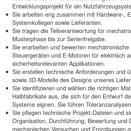
Entwicklungsprojekt für ein Nutzfahrzeugsyst
Sie arbeiten eng zusammen mit Hardware-, E
Systemkollegen sowie Lieferanten.
Sie tragen die Teilverantwortung für mechatro
Musterphase bis zur Serienfreigabe.
Sie erarbeiten und bewerten mechatronische
Steuergeräten und E-Motoren für elektrisch 
sicherheitsrelevanten Applikationen.
Sie erstellen technische Anforderungen und 
sowie 3D-Modelle des Designs unseres Liefer
Sie identifizieren und wählen die richtigen Mat
Halbfabrikate aus, die sich für den Entwurf 
Systeme eignen. Sie führen Toleranzanalysen
Sie pflegen technische Projekt-Dateien und si
Organisation, Durchführung, Bewertung und
mechanischen Versuchen und Erprobungen 