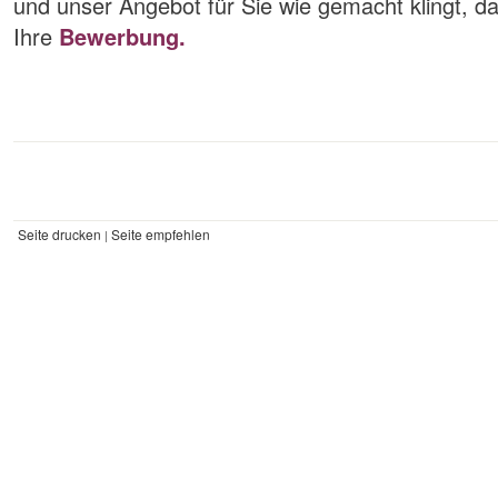
und unser Angebot für Sie wie gemacht klingt, da
Ihre
Bewerbung.
Seite drucken
Seite empfehlen
|