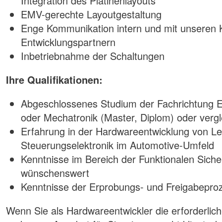
Integration des Platinenlayouts
EMV-gerechte Layoutgestaltung
Enge Kommunikation intern und mit unseren
Entwicklungspartnern
Inbetriebnahme der Schaltungen
Ihre Qualifikationen:
Abgeschlossenes Studium der Fachrichtung El
oder Mechatronik (Master, Diplom) oder verg
Erfahrung in der Hardwareentwicklung von Le
Steuerungselektronik im Automotive-Umfeld
Kenntnisse im Bereich der Funktionalen Sich
wünschenswert
Kenntnisse der Erprobungs- und Freigabeproz
Wenn Sie als Hardwareentwickler die erforderlic