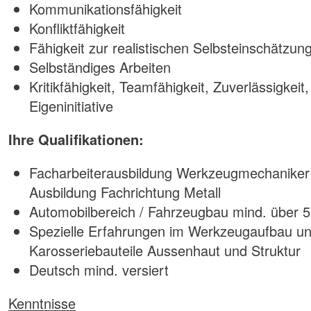
Kommunikationsfähigkeit
Konfliktfähigkeit
Fähigkeit zur realistischen Selbsteinschätzun
Selbständiges Arbeiten
Kritikfähigkeit, Teamfähigkeit, Zuverlässigkeit
Eigeninitiative
Ihre Qualifikationen:
Facharbeiterausbildung Werkzeugmechaniker 
Ausbildung Fachrichtung Metall
Automobilbereich / Fahrzeugbau mind. über 5
Spezielle Erfahrungen im Werkzeugaufbau un
Karosseriebauteile Aussenhaut und Struktur
Deutsch mind. versiert
Kenntnisse