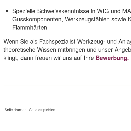
Spezielle Schweisskenntnisse in WIG und MA
Gusskomponenten, Werkzeugstählen sowie K
Flammhärten
Wenn Sie als Fachspezialist Werkzeug- und Anla
theoretische Wissen mitbringen und unser Angeb
klingt, dann freuen wir uns auf Ihre
Bewerbung.
Seite drucken
Seite empfehlen
|