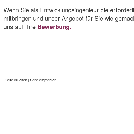
Wenn Sie als Entwicklungsingenieur die erforder
mitbringen und unser Angebot für Sie wie gemacht
uns auf Ihre
Bewerbung.
Seite drucken
Seite empfehlen
|