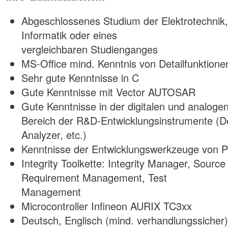
Abgeschlossenes Studium der Elektrotechnik,
Informatik oder eines
vergleichbaren Studienganges
MS-Office mind. Kenntnis von Detailfunktione
Sehr gute Kenntnisse in C
Gute Kenntnisse mit Vector AUTOSAR
Gute Kenntnisse in der digitalen und analoge
Bereich der R&D-Entwicklungsinstrumente (De
Analyzer, etc.)
Kenntnisse der Entwicklungswerkzeuge von 
Integrity Toolkette: Integrity Manager, Sour
Requirement Management, Test
Management
Microcontroller Infineon AURIX TC3xx
Deutsch, Englisch (mind. verhandlungssicher)