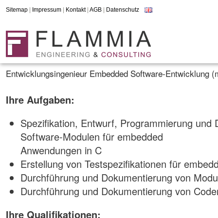
Sitemap
|
Impressum
|
Kontakt
|
AGB
|
Datenschutz
Entwicklungsingenieur Embedded Software-Entwicklung (m/
Ihre Aufgaben:
Spezifikation, Entwurf, Programmierung und
Software-Modulen für embedded
Anwendungen in C
Erstellung von Testspezifikationen für embe
Durchführung und Dokumentierung von Modul
Durchführung und Dokumentierung von Code
Ihre Qualifikationen: