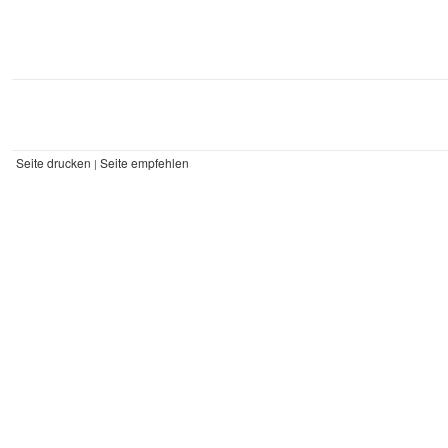
Seite drucken
Seite empfehlen
|