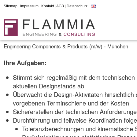
Sitemap
|
Impressum
|
Kontakt
|
AGB
|
Datenschutz
Engineering Components & Products (m/w) - München
Ihre Aufgaben:
Stimmt sich regelmäßig mit dem technischen P
aktuellen Designstands ab
Überwacht die Design-Aktivitäten hinsichtlich 
vorgebenen Terminschiene und der Kosten
Sichererstellen der technischen Anforderung
Durchführung und teilweise Koordination folge
Toleranzberechnungen und kinematische Si