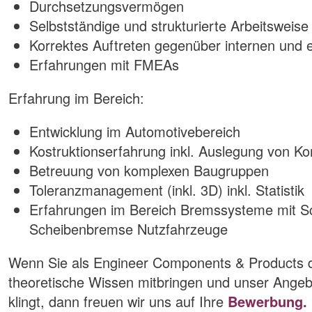
Durchsetzungsvermögen
Selbstständige und strukturierte Arbeitsweise
Korrektes Auftreten gegenüber internen und
Erfahrungen mit FMEAs
Erfahrung im Bereich:
Entwicklung im Automotivebereich
Kostruktionserfahrung inkl. Auslegung von 
Betreuung von komplexen Baugruppen
Toleranzmanagement (inkl. 3D) inkl. Statistik
Erfahrungen im Bereich Bremssysteme mit S
Scheibenbremse Nutzfahrzeuge
Wenn Sie als Engineer Components & Products d
theoretische Wissen mitbringen und unser Angeb
klingt, dann freuen wir uns auf Ihre
Bewerbung.