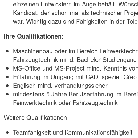
einzelnen Entwicklern im Auge behält. Wünsc
Kandidat, der schon mal als technischer Projek
war. Wichtig dazu sind Fähigkeiten in der To
Ihre Qualifikationen:
Maschinenbau oder im Bereich Feinwerktechn
Fahrzeugtechnik mind. Bachelor-Studiengang
MS-Office und MS-Project mind. Kenntnis von
Erfahrung im Umgang mit CAD, speziell Creo
Englisch mind. verhandlungssicher
mindestens 5 Jahre Berufserfahrung im Bere
Feinwerktechnik oder Fahrzeugtechnik
Weitere Qualifikationen
Teamfähigkeit und Kommunikationsfähigkeit