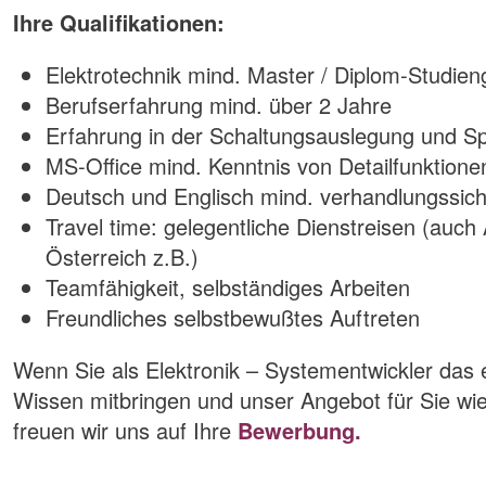
Ihre Qualifikationen:
Elektrotechnik mind. Master / Diplom-Studie
Berufserfahrung mind. über 2 Jahre
Erfahrung in der Schaltungsauslegung und Spe
MS-Office mind. Kenntnis von Detailfunktione
Deutsch und Englisch mind. verhandlungssic
Travel time: gelegentliche Dienstreisen (auch
Österreich z.B.)
Teamfähigkeit, selbständiges Arbeiten
Freundliches selbstbewußtes Auftreten
Wenn Sie als Elektronik – Systementwickler das e
Wissen mitbringen und unser Angebot für Sie wie
freuen wir uns auf Ihre
Bewerbung.