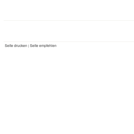
Seite drucken
Seite empfehlen
|