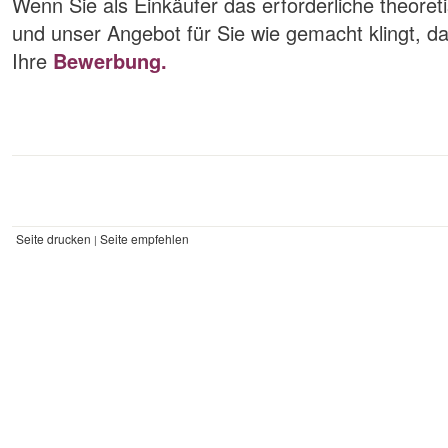
Wenn Sie als Einkäufer das erforderliche theore
und unser Angebot für Sie wie gemacht klingt, da
Ihre
Bewerbung.
Seite drucken
Seite empfehlen
|