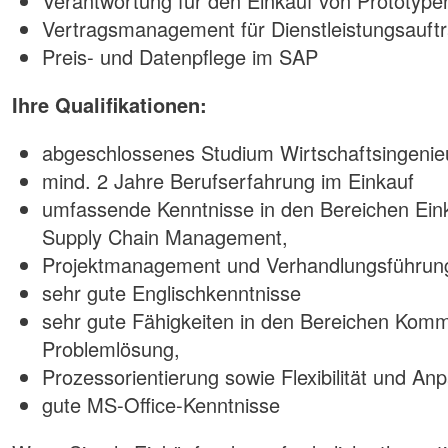
Verantwortung für den Einkauf von Prototype
Vertragsmanagement für Dienstleistungsauft
Preis- und Datenpflege im SAP
Ihre Qualifikationen:
abgeschlossenes Studium Wirtschaftsingenie
mind. 2 Jahre Berufserfahrung im Einkauf
umfassende Kenntnisse in den Bereichen Eink
Supply Chain Management,
Projektmanagement und Verhandlungsführun
sehr gute Englischkenntnisse
sehr gute Fähigkeiten in den Bereichen Komm
Problemlösung,
Prozessorientierung sowie Flexibilität und An
gute MS-Office-Kenntnisse