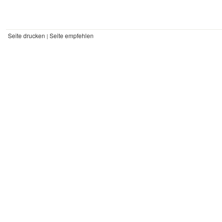
Seite drucken
Seite empfehlen
|