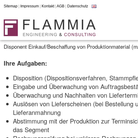
Sitemap
|
Impressum
|
Kontakt
|
AGB
|
Datenschutz
Disponent Einkauf/Beschaffung von Produktionmaterial (m/
Ihre Aufgaben:
Disposition (Dispositionsverfahren, Stammpfl
Eingabe und Überwachung von Auftragsbestä
Überwachung und Nachhalten von Lieferterm
Auslösen von Lieferscheinen (bei Bestellung 
Lieferanmahnung
Abstimmung mit der Produktion zur Terminsic
das Segment