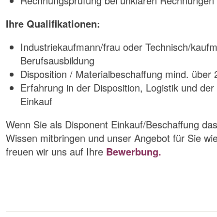
Rechnungsprüfung bei unklaren Rechnungen 
Ihre Qualifikationen:
Industriekaufmann/frau oder Technisch/kauf
Berufsausbildung
Disposition / Materialbeschaffung mind. über 
Erfahrung in der Disposition, Logistik und de
Einkauf
Wenn Sie als Disponent Einkauf/Beschaffung das 
Wissen mitbringen und unser Angebot für Sie wie
freuen wir uns auf Ihre
Bewerbung.