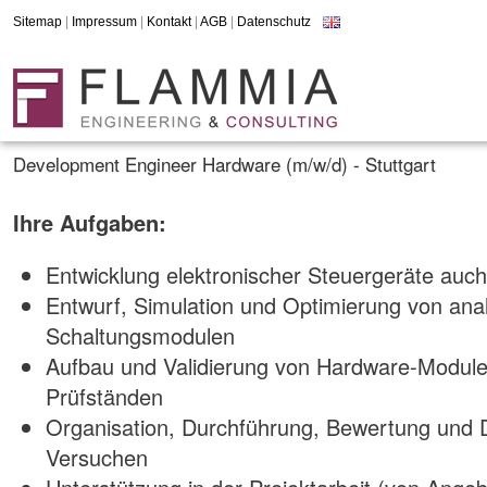
Sitemap
|
Impressum
|
Kontakt
|
AGB
|
Datenschutz
Development Engineer Hardware (m/w/d) - Stuttgart
Ihre Aufgaben:
Entwicklung elektronischer Steuergeräte auc
Entwurf, Simulation und Optimierung von anal
Schaltungsmodulen
Aufbau und Validierung von Hardware-Module
Prüfständen
Organisation, Durchführung, Bewertung und
Versuchen