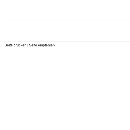
Seite drucken
Seite empfehlen
|