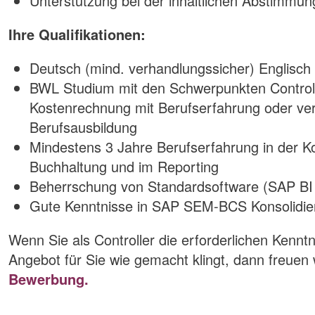
Unterstützung bei der inhaltlichen Abstimmun
Ihre Qualifikationen:
Deutsch (mind. verhandlungssicher) Englisch 
BWL Studium mit den Schwerpunkten Controll
Kostenrechnung mit Berufserfahrung oder ver
Berufsausbildung
Mindestens 3 Jahre Berufserfahrung in der K
Buchhaltung und im Reporting
Beherrschung von Standardsoftware (SAP BI 
Gute Kenntnisse in SAP SEM-BCS Konsolidie
Wenn Sie als Controller die erforderlichen Kennt
Angebot für Sie wie gemacht klingt, dann freuen 
Bewerbung.