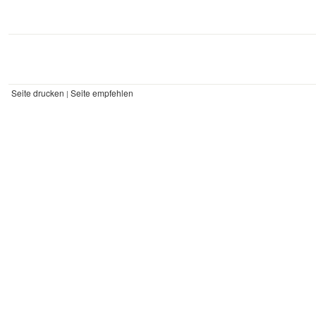
Seite drucken
Seite empfehlen
|