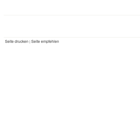
Seite drucken
Seite empfehlen
|