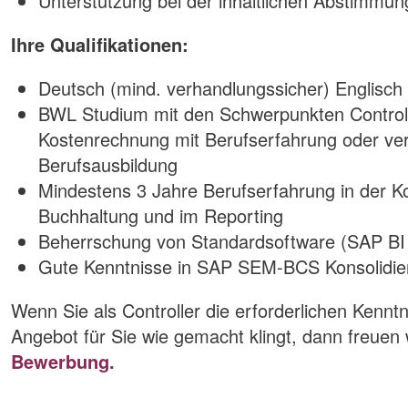
Unterstützung bei der inhaltlichen Abstimmun
Ihre Qualifikationen:
Deutsch (mind. verhandlungssicher) Englisch 
BWL Studium mit den Schwerpunkten Controll
Kostenrechnung mit Berufserfahrung oder ver
Berufsausbildung
Mindestens 3 Jahre Berufserfahrung in der K
Buchhaltung und im Reporting
Beherrschung von Standardsoftware (SAP BI 
Gute Kenntnisse in SAP SEM-BCS Konsolidie
Wenn Sie als Controller die erforderlichen Kennt
Angebot für Sie wie gemacht klingt, dann freuen 
Bewerbung.