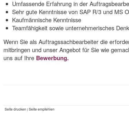
Umfassende Erfahrung in der Auftragsbearbe
Sehr gute Kenntnisse von SAP R/3 und MS Of
Kaufmännische Kenntnisse
Teamfähigkeit sowie unternehmerisches Den
Wenn Sie als Auftragssachbearbeiter die erforde
mitbringen und unser Angebot für Sie wie gemacht
uns auf Ihre
Bewerbung.
Seite drucken
Seite empfehlen
|