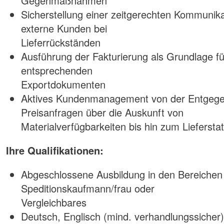
Gegenmaßnahmen
Sicherstellung einer zeitgerechten Kommunika
externe Kunden bei
Lieferrückständen
Ausführung der Fakturierung als Grundlage fü
entsprechenden
Exportdokumenten
Aktives Kundenmanagement von der Entgeg
Preisanfragen über die Auskunft von
Materialverfügbarkeiten bis hin zum Liefersta
Ihre Qualifikationen:
Abgeschlossene Ausbildung in den Bereichen 
Speditionskaufmann/frau oder
Vergleichbares
Deutsch, Englisch (mind. verhandlungssicher)