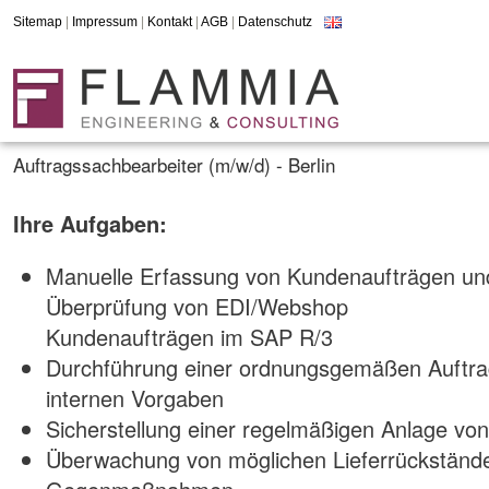
Sitemap
|
Impressum
|
Kontakt
|
AGB
|
Datenschutz
Auftragssachbearbeiter (m/w/d) - Berlin
Ihre Aufgaben:
Manuelle Erfassung von Kundenaufträgen und
Überprüfung von EDI/Webshop
Kundenaufträgen im SAP R/3
Durchführung einer ordnungsgemäßen Auftra
internen Vorgaben
Sicherstellung einer regelmäßigen Anlage von
Überwachung von möglichen Lieferrückstände