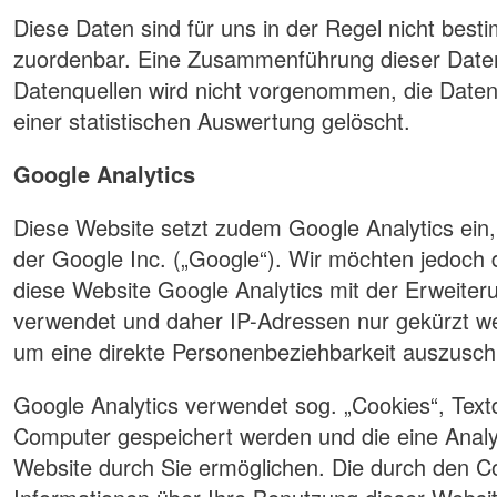
Diese Daten sind für uns in der Regel nicht bes
zuordenbar. Eine Zusammenführung dieser Date
Datenquellen wird nicht vorgenommen, die Dat
einer statistischen Auswertung gelöscht.
Google Analytics
Diese Website setzt zudem Google Analytics ein
der Google Inc. („Google“). Wir möchten jedoch 
diese Website Google Analytics mit der Erweiter
verwendet und daher IP-Adressen nur gekürzt we
um eine direkte Personenbeziehbarkeit auszusch
Google Analytics verwendet sog. „Cookies“, Textd
Computer gespeichert werden und die eine Anal
Website durch Sie ermöglichen. Die durch den C