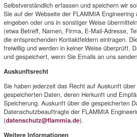
Selbstverständlich erfassen und speichern wir so
Sie auf der Webseite der FLAMMIA Engineering
eingeben oder uns in sonstiger Weise übermitteln.
(etwa Betreff, Namen, Firma, E-Mail-Adresse, Te
die entsprechenden Kontaktfeldern eintragen. 
freiwillig und werden in keiner Weise überprüft.
und gespeichert, wenn Sie Emails an uns senden
Auskunftsrecht
Sie haben jederzeit das Recht auf Auskunft über 
gespeicherten Daten, deren Herkunft und Empfä
Speicherung. Auskunft über die gespeicherten Da
Datenschutzbeauftragte der FLAMMIA Engineer
(
datenschutz@flammia.de
).
Weitere Informationen