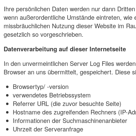
Ihre persönlichen Daten werden nur dann Dritte
wenn außerordentliche Umstände eintreten, wie e
missbräuchlichen Nutzung dieser Website im Raum
gesetzlich so vorgeschrieben.
Datenverarbeitung auf dieser Internetseite
In den unvermeintlichen Server Log Files werden 
Browser an uns übermittelt, gespeichert. Diese s
Browsertyp/ -version
verwendetes Betriebssystem
Referrer URL (die zuvor besuchte Seite)
Hostname des zugreifenden Rechners (IP-Ad
Informationen der Suchmaschinenanbieter
Uhrzeit der Serveranfrage