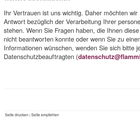
Ihr Vertrauen ist uns wichtig. Daher möchten wir
Antwort bezüglich der Verarbeitung Ihrer perso
stehen. Wenn Sie Fragen haben, die Ihnen diese
nicht beantworten konnte oder wenn Sie zu einem
Informationen wünschen, wenden Sie sich bitte j
Datenschutzbeauftragten (
datenschutz@flammi
Seite drucken
Seite empfehlen
|