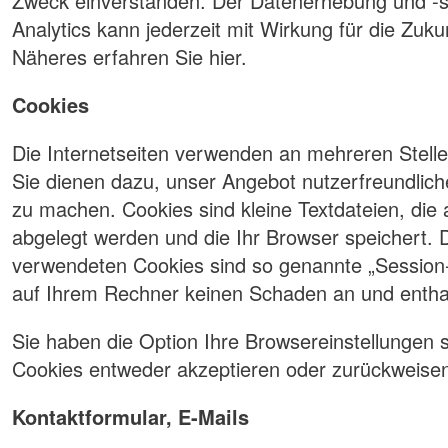
Zweck einverstanden. Der Datenerhebung und -
Analytics kann jederzeit mit Wirkung für die Zuk
Näheres erfahren Sie hier.
Cookies
Die Internetseiten verwenden an mehreren Stell
Sie dienen dazu, unser Angebot nutzerfreundliche
zu machen. Cookies sind kleine Textdateien, die
abgelegt werden und die Ihr Browser speichert. 
verwendeten Cookies sind so genannte „Session-
auf Ihrem Rechner keinen Schaden an und enthal
Sie haben die Option Ihre Browsereinstellungen 
Cookies entweder akzeptieren oder zurückweise
Kontaktformular, E-Mails