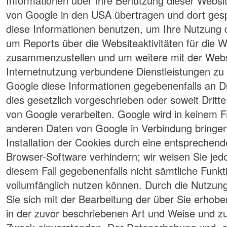
Informationen über Ihre Benutzung dieser Websit
von Google in den USA übertragen und dort gesp
diese Informationen benutzen, um Ihre Nutzung 
um Reports über die Websiteaktivitäten für die W
zusammenzustellen und um weitere mit der Webs
Internetnutzung verbundene Dienstleistungen zu 
Google diese Informationen gegebenenfalls an Dr
dies gesetzlich vorgeschrieben oder soweit Dritt
von Google verarbeiten. Google wird in keinem Fa
anderen Daten von Google in Verbindung bringen
Installation der Cookies durch eine entsprechende
Browser-Software verhindern; wir weisen Sie jedo
diesem Fall gegebenenfalls nicht sämtliche Funk
vollumfänglich nutzen können. Durch die Nutzung
Sie sich mit der Bearbeitung der über Sie erho
in der zuvor beschriebenen Art und Weise und 