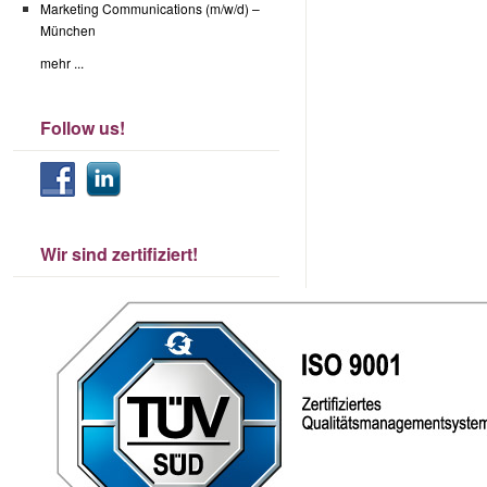
Marketing Communications (m/w/d) –
München
mehr ...
Follow us!
Wir sind zertifiziert!