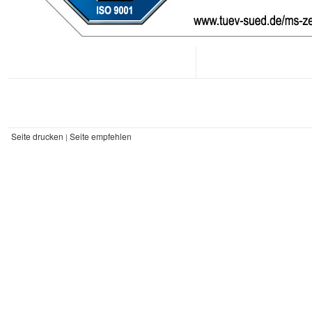
Seite drucken
Seite empfehlen
|