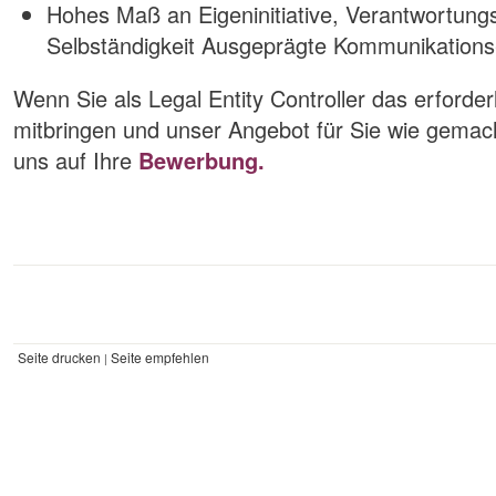
Hohes Maß an Eigeninitiative, Verantwortungs
Selbständigkeit Ausgeprägte Kommunikations
Wenn Sie als Legal Entity Controller das erforde
mitbringen und unser Angebot für Sie wie gemacht
uns auf Ihre
Bewerbung.
Seite drucken
Seite empfehlen
|